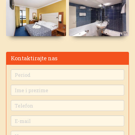
Kontaktirajte nas