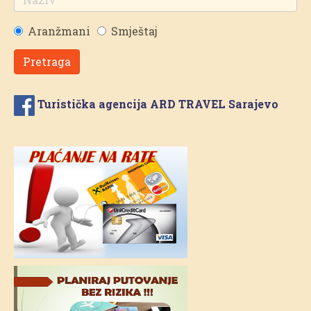
Aranžmani
Smještaj
Pretraga
Turistička agencija ARD TRAVEL Sarajevo