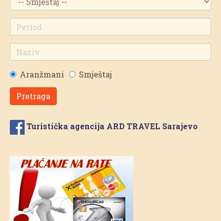
Aranžmani
Smještaj
Pretraga
Turistička agencija ARD TRAVEL Sarajevo