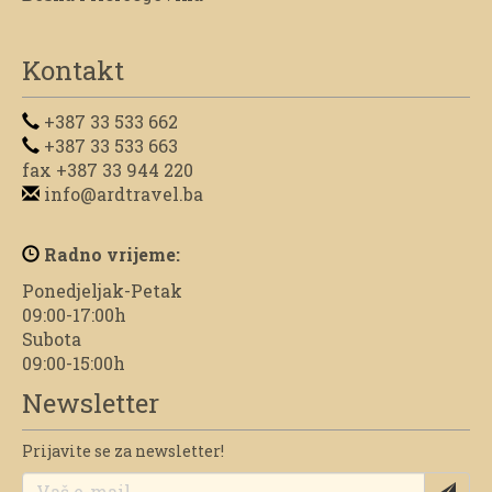
Kontakt
+387 33 533 662
+387 33 533 663
fax +387 33 944 220
info@ardtravel.ba
Radno vrijeme:
Ponedjeljak-Petak
09:00-17:00h
Subota
09:00-15:00h
Newsletter
Prijavite se za newsletter!