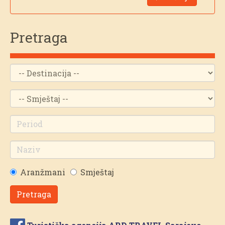
Pretraga
Aranžmani
Smještaj
Pretraga