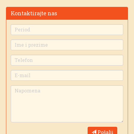
Kontaktirajte nas
Pošalji