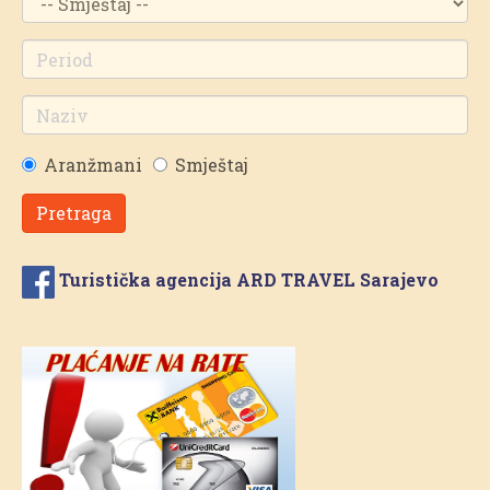
Aranžmani
Smještaj
Pretraga
Turistička agencija ARD TRAVEL Sarajevo