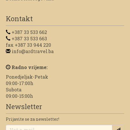
Kontakt
+387 33 533 662
+387 33 533 663
fax +387 33 944 220
info@ardtravel.ba
Radno vrijeme:
Ponedjeljak-Petak
09:00-17:00h
Subota
09:00-15:00h
Newsletter
Prijavite se za newsletter!