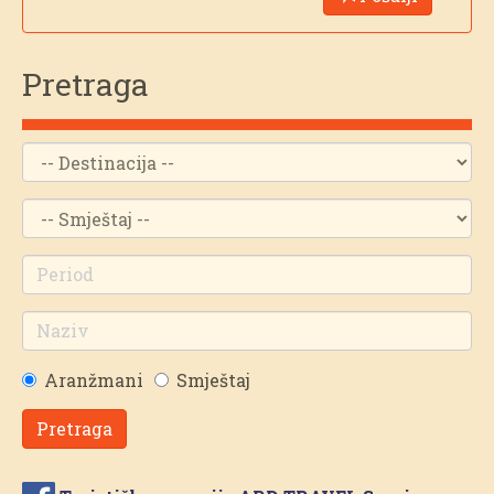
Pretraga
Aranžmani
Smještaj
Pretraga