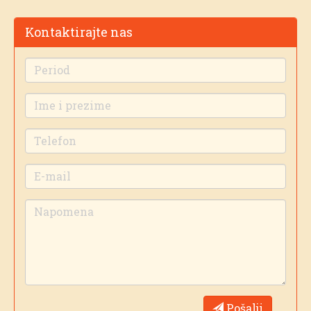
Kontaktirajte nas
Pošalji