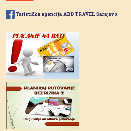
Turistička agencija ARD TRAVEL Sarajevo