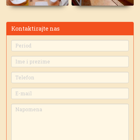
Kontaktirajte nas