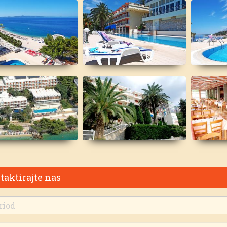
taktirajte nas