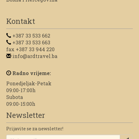
Kontakt
+387 33 533 662
+387 33 533 663
fax +387 33 944 220
info@ardtravel.ba
Radno vrijeme:
Ponedjeljak-Petak
09:00-17:00h
Subota
09:00-15:00h
Newsletter
Prijavite se za newsletter!