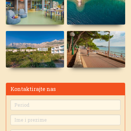
Kontaktirajte nas