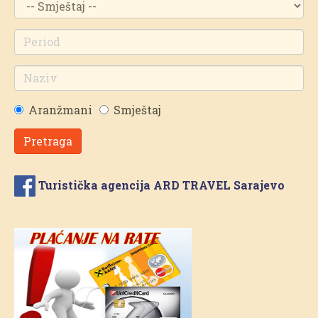
Aranžmani
Smještaj
Pretraga
Turistička agencija ARD TRAVEL Sarajevo