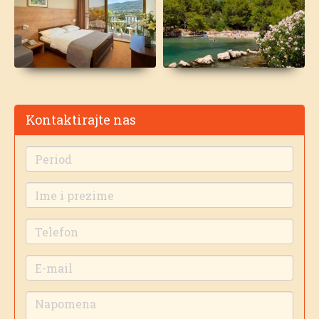
Kontaktirajte nas