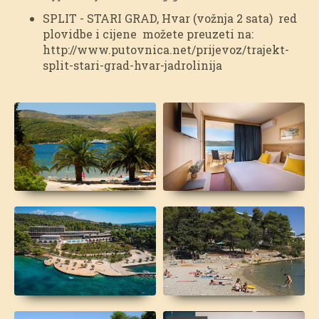
SPLIT - STARI GRAD, Hvar (vožnja 2 sata) red
plovidbe i cijene možete preuzeti na:
http://www.putovnica.net/prijevoz/trajekt-
split-stari-grad-hvar-jadrolinija