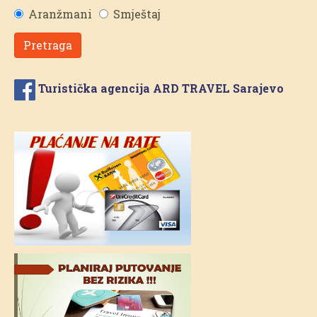
Aranžmani
Smještaj
Pretraga
Turistička agencija ARD TRAVEL Sarajevo