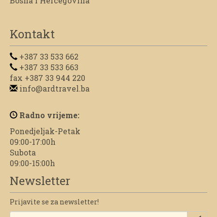
Bosna i Hercegovina
Kontakt
+387 33 533 662
+387 33 533 663
fax +387 33 944 220
info@ardtravel.ba
Radno vrijeme:
Ponedjeljak-Petak
09:00-17:00h
Subota
09:00-15:00h
Newsletter
Prijavite se za newsletter!