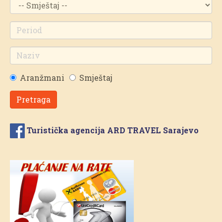
Aranžmani
Smještaj
Pretraga
Turistička agencija ARD TRAVEL Sarajevo