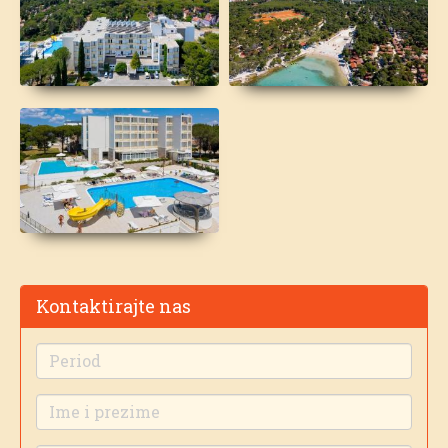
Kontaktirajte nas