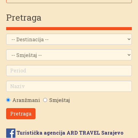
Pretraga
Aranžmani
Smještaj
Pretraga
Turistička agencija ARD TRAVEL Sarajevo