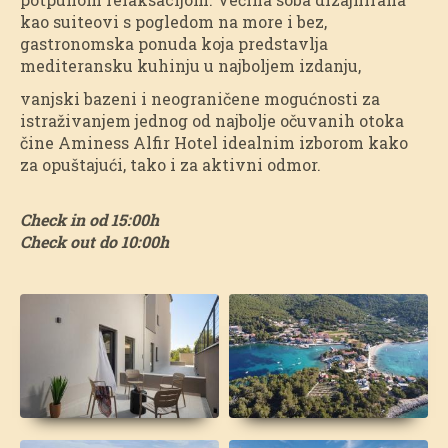
kao suiteovi s pogledom na more i bez,
gastronomska ponuda koja predstavlja
mediteransku kuhinju u najboljem izdanju,
vanjski bazeni i neograničene mogućnosti za
istraživanjem jednog od najbolje očuvanih otoka
čine Aminess Alfir Hotel idealnim izborom kako
za opuštajući, tako i za aktivni odmor.
Check in od 15:00h
Check out do 10:00h