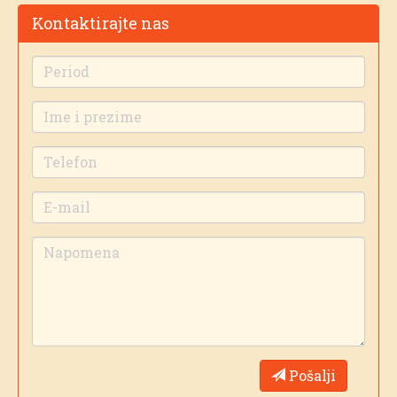
Kontaktirajte nas
Pošalji