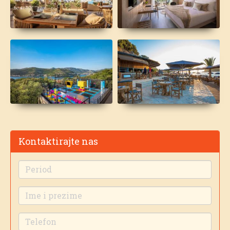
Kontaktirajte nas