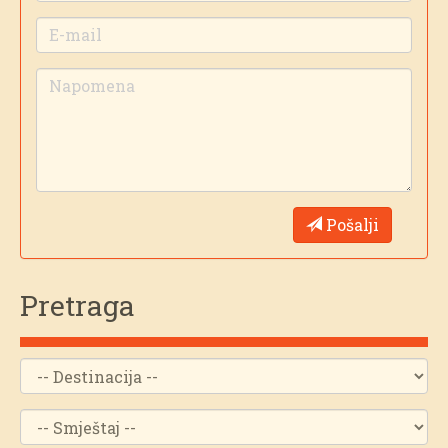
Pošalji
Pretraga