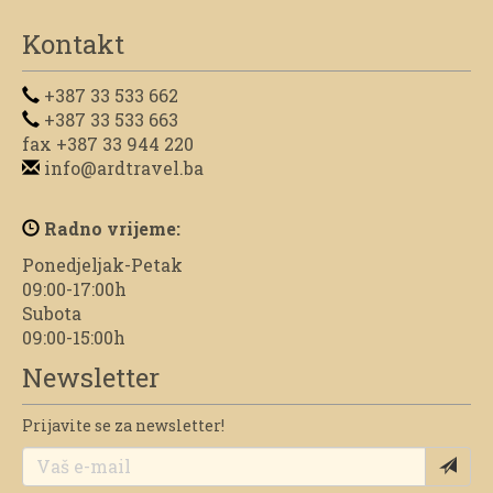
Kontakt
+387 33 533 662
+387 33 533 663
fax +387 33 944 220
info@ardtravel.ba
Radno vrijeme:
Ponedjeljak-Petak
09:00-17:00h
Subota
09:00-15:00h
Newsletter
Prijavite se za newsletter!