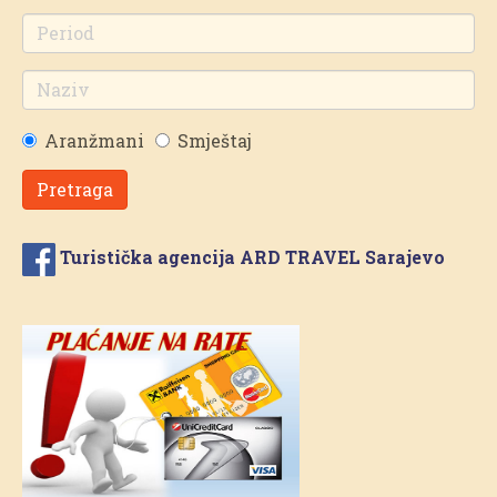
Aranžmani
Smještaj
Pretraga
Turistička agencija ARD TRAVEL Sarajevo