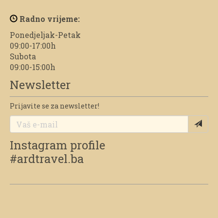
Radno vrijeme:
Ponedjeljak-Petak
09:00-17:00h
Subota
09:00-15:00h
Newsletter
Prijavite se za newsletter!
Instagram profile
#ardtravel.ba