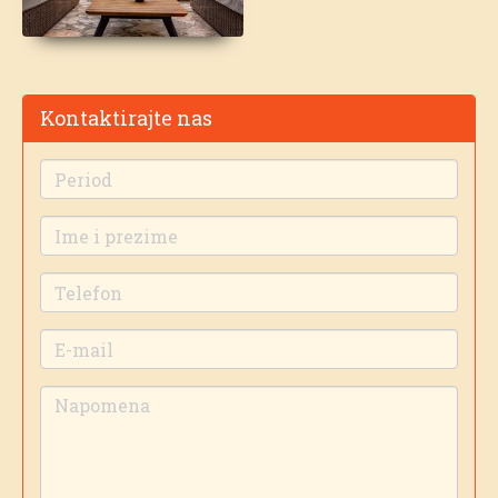
Kontaktirajte nas