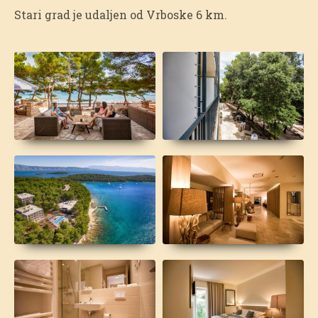
Stari grad je udaljen od Vrboske 6 km.