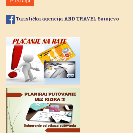
Pretraga
Turistička agencija ARD TRAVEL Sarajevo